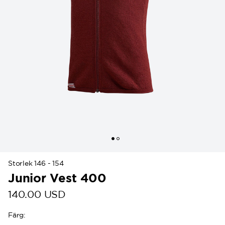
Storlek 146 - 154
Junior Vest 400
140.00 USD
Färg
: