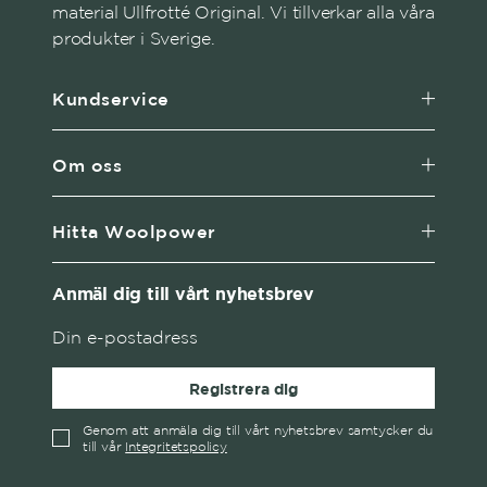
material Ullfrotté Original. Vi tillverkar alla våra
produkter i Sverige.
Kundservice
Om oss
Hitta Woolpower
Anmäl dig till vårt nyhetsbrev
Registrera dig
Genom att anmäla dig till vårt nyhetsbrev samtycker du
till vår
Integritetspolicy