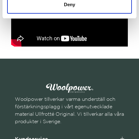
Deny
Woolpower tillverkar varma underställ och
förstärkningsplagg i vårt egenutvecklade
material Ullfrotté Original. Vi tillverkar alla våra
produkter i Sverige.
Kundservice