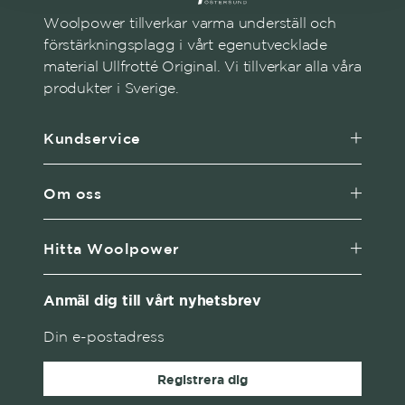
Woolpower tillverkar varma underställ och
förstärkningsplagg i vårt egenutvecklade
material Ullfrotté Original. Vi tillverkar alla våra
produkter i Sverige.
Kundservice
Om oss
Hitta Woolpower
Anmäl dig till vårt nyhetsbrev
Registrera dig