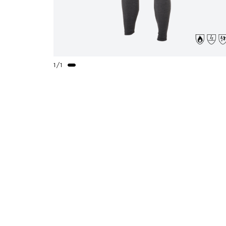
1
/
1