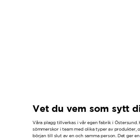
Vet du vem som sytt di
Våra plagg tillverkas i vår egen fabrik i Östersund.
sömmerskor i team med olika typer av produkter, o
början till slut av en och samma person. Det ger en 