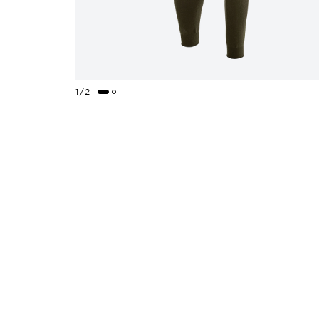
1
/
2