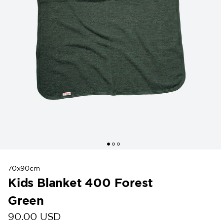
70x90cm
Kids Blanket 400 Forest
Green
90.00 USD