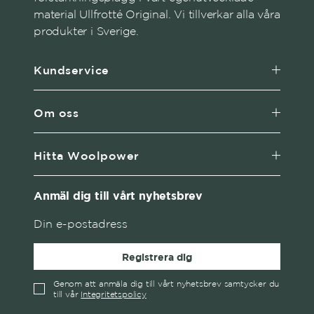
material Ullfrotté Original. Vi tillverkar alla våra
produkter i Sverige.
Kundservice
Om oss
Hitta Woolpower
Anmäl dig till vårt nyhetsbrev
Registrera dig
Genom att anmäla dig till vårt nyhetsbrev samtycker du
till vår
Integritetspolicy