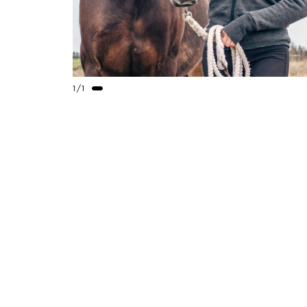
1
/
1