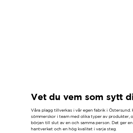
Vet du vem som sytt di
Våra plagg tillverkas i vår egen fabrik i Östersund.
sömmerskor i team med olika typer av produkter, o
början till slut av en och samma person. Det ger en 
hantverket och en hög kvalitet i varje steg.