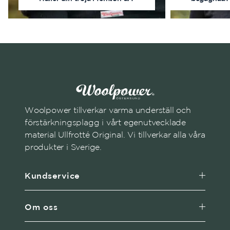
Woolpower tillverkar varma underställ och
förstärkningsplagg i vårt egenutvecklade
material Ullfrotté Original. Vi tillverkar alla våra
produkter i Sverige.
Kundservice
Om oss