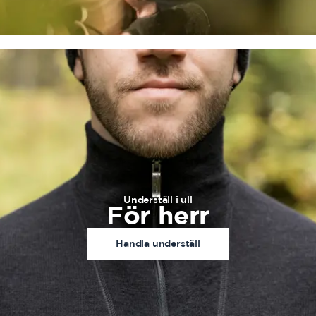
Underställ i ull
För herr
Handla underställ