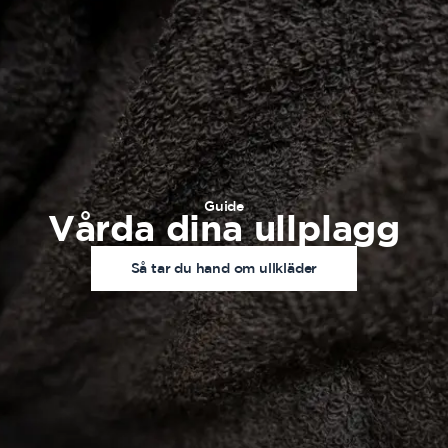
Guide
Vårda dina ullplagg
Så tar du hand om ullkläder